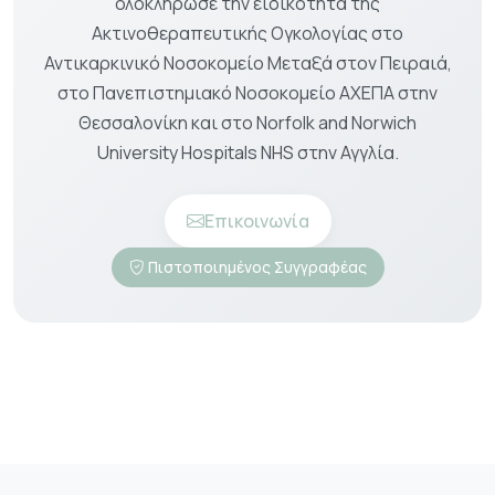
ολοκλήρωσε την ειδικότητα της
Ακτινοθεραπευτικής Ογκολογίας στο
Αντικαρκινικό Νοσοκομείο Μεταξά στον Πειραιά,
στο Πανεπιστημιακό Νοσοκομείο ΑΧΕΠΑ στην
Θεσσαλονίκη και στο Norfolk and Norwich
University Hospitals NHS στην Αγγλία.
Επικοινωνία
Πιστοποιημένος Συγγραφέας