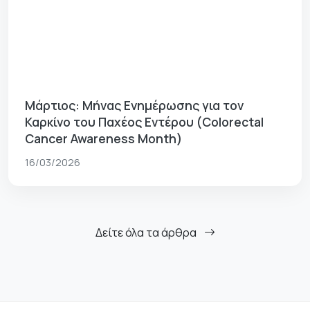
Μάρτιος: Μήνας Ενημέρωσης για τον
Καρκίνο του Παχέος Εντέρου (Colorectal
Cancer Awareness Month)
16/03/2026
Δείτε όλα τα άρθρα