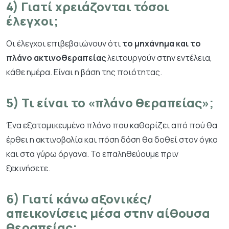
4) Γιατί χρειάζονται τόσοι
έλεγχοι;
Οι έλεγχοι επιβεβαιώνουν ότι
το μηχάνημα και το
πλάνο ακτινοθεραπείας
λειτουργούν στην εντέλεια,
κάθε ημέρα. Είναι η βάση της ποιότητας.
5) Τι είναι το «πλάνο θεραπείας»;
Ένα εξατομικευμένο πλάνο που καθορίζει από πού θα
έρθει η ακτινοβολία και πόση δόση θα δοθεί στον όγκο
και στα γύρω όργανα. Το επαληθεύουμε πριν
ξεκινήσετε.
6) Γιατί κάνω αξονικές/
απεικονίσεις μέσα στην αίθουσα
θεραπείας;