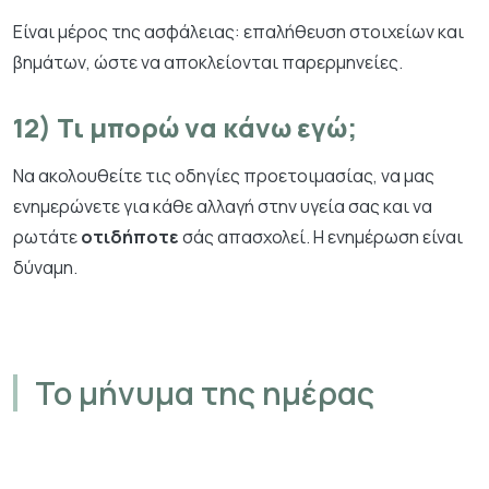
Είναι μέρος της ασφάλειας: επαλήθευση στοιχείων και
βημάτων, ώστε να αποκλείονται παρερμηνείες.
12) Τι μπορώ να κάνω εγώ;
Να ακολουθείτε τις οδηγίες προετοιμασίας, να μας
ενημερώνετε για κάθε αλλαγή στην υγεία σας και να
ρωτάτε
οτιδήποτε
σάς απασχολεί. Η ενημέρωση είναι
δύναμη.
Το μήνυμα της ημέρας