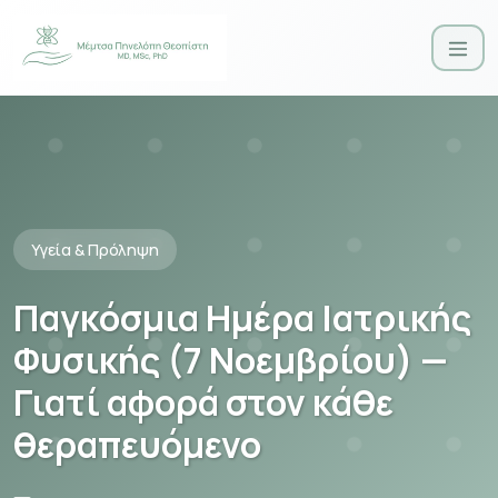
Υγεία & Πρόληψη
Παγκόσμια Ημέρα Ιατρικής
Φυσικής (7 Νοεμβρίου) —
Γιατί αφορά στον κάθε
θεραπευόμενο