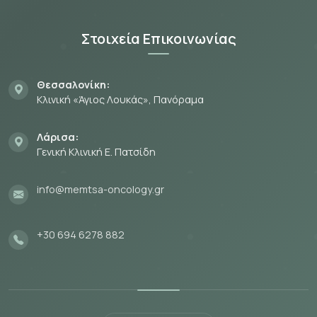
Στοιχεία Επικοινωνίας
Θεσσαλονίκη:
Κλινική «Άγιος Λουκάς», Πανόραμα
Λάρισα:
Γενική Κλινική Ε. Πατσίδη
info@memtsa-oncology.gr
+30 694 6278 882