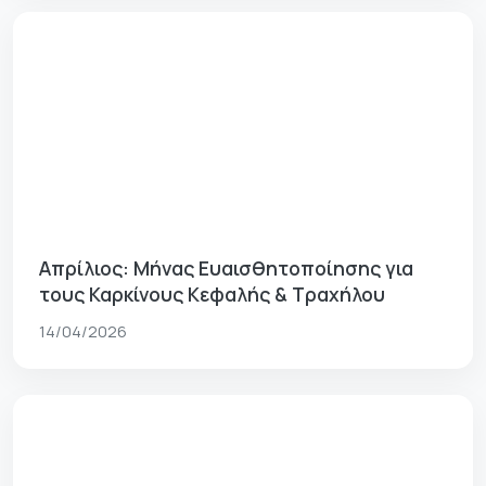
Απρίλιος: Μήνας Ευαισθητοποίησης για
τους Καρκίνους Κεφαλής & Τραχήλου
14/04/2026