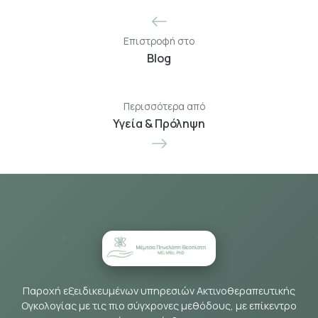
Επιστροφή στο
Blog
Περισσότερα από
Υγεία & Πρόληψη
Παροχή εξειδικευμένων υπηρεσιών Ακτινοθεραπευτικής
Ογκολογίας με τις πιο σύγχρονες μεθόδους, με επίκεντρο