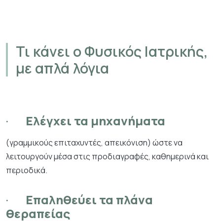
Τι κάνει ο Φυσικός Ιατρικής,
με απλά λόγια
·
Ελέγχει τα μηχανήματα
(γραμμικούς επιταχυντές, απεικόνιση) ώστε να
λειτουργούν μέσα στις προδιαγραφές, καθημερινά και
περιοδικά.
·
Επαληθεύει τα πλάνα
θεραπείας