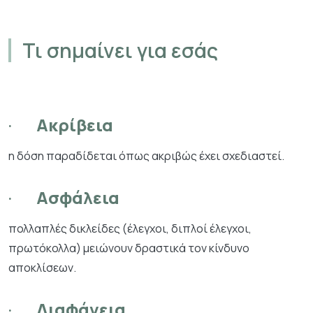
Τι σημαίνει για εσάς
·
Ακρίβεια
η δόση παραδίδεται όπως ακριβώς έχει σχεδιαστεί.
·
Ασφάλεια
πολλαπλές δικλείδες (έλεγχοι, διπλοί έλεγχοι,
πρωτόκολλα) μειώνουν δραστικά τον κίνδυνο
αποκλίσεων.
·
Διαφάνεια