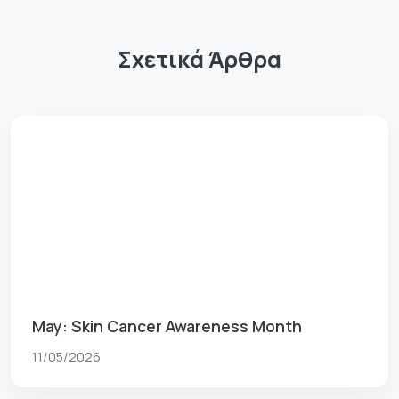
Σχετικά Άρθρα
May: Skin Cancer Awareness Month
11/05/2026