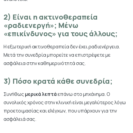
2) Είναι η ακτινοθεραπεία
«ραδιενεργή»; Μένω
«επικίνδυνος» για τους άλλους;
Η εξωτερική ακτινοθεραπεία δεν έχει ραδιενέργεια.
Μετά την συνεδρία μπορείτε να επιστρέψετε με
ασφάλεια στην καθημερινότητά σας.
3) Πόσο κρατά κάθε συνεδρία;
Συνήθως
μερικά λεπτά
επάνω στο μηχάνημα. Ο
συνολικός χρόνος στην κλινική είναι μεγαλύτερος λόγω
προετοιμασίας και ελέγχων, που υπάρχουν για την
ασφάλειά σας.