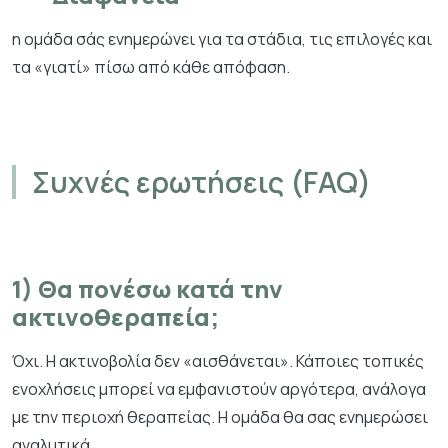
η ομάδα σάς ενημερώνει για τα στάδια, τις επιλογές και
τα «γιατί» πίσω από κάθε απόφαση.
Συχνές ερωτήσεις (FAQ)
1) Θα πονέσω κατά την
ακτινοθεραπεία;
Όχι. Η ακτινοβολία δεν «αισθάνεται». Κάποιες τοπικές
ενοχλήσεις μπορεί να εμφανιστούν αργότερα, ανάλογα
με την περιοχή θεραπείας. Η ομάδα θα σας ενημερώσει
αναλυτικά.