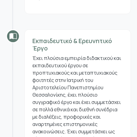
Εκπαιδευτικό & Ερευνητικό
Έργο
Έχει πλούσια εμπειρία διδακτικού και
εκπαιδευτικού έργου σε
προπτυχιακούς και μεταπτυχιακούς
φοιτητές στην Ιατρική του
Αριστοτελείου Πανεπιστημίου
Θεσσαλονίκης, έχει πλούσιο
συγγραφικό έργο και έχει συμμετάσχει
σε πολλά εθνικά και διεθνή συνέδρια
με διαλέξεις, προφορικές και
αναρτημένες επιστημονικές
ανακοινώσεις. Έχει συμμετάσχει ως