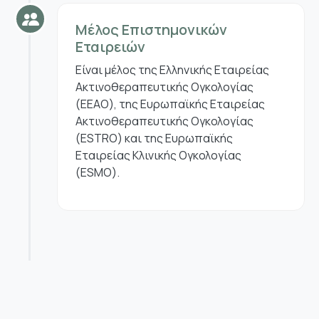
Μέλος Επιστημονικών
Εταιρειών
Είναι μέλος της Ελληνικής Εταιρείας
Ακτινοθεραπευτικής Ογκολογίας
(ΕΕΑΟ), της Ευρωπαϊκής Εταιρείας
Ακτινοθεραπευτικής Ογκολογίας
(ESTRO) και της Ευρωπαϊκής
Εταιρείας Κλινικής Ογκολογίας
(ESMO).