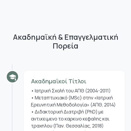
Ακαδημαϊκή & Επαγγελματική
Πορεία
Ακαδημαϊκοί Τίτλοι
• Ιατρική Σχολή του ΑΠΘ (2004-2011)
• Μεταπτυχιακό (MSc) στην «Ιατρική
Ερευνητική Μεθοδολογία» (ΑΠΘ, 2014)
• Διδακτορική Διατριβή (PhD) με
αντικειμενο το καρκινο κεφαλης και
τραχηλου (Παν. Θεσσαλίας, 2018)