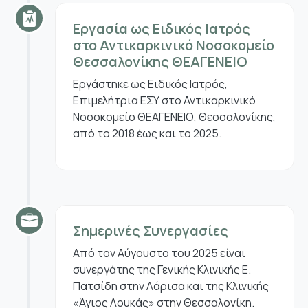
Εργασία ως Ειδικός Ιατρός
στο Αντικαρκινικό Νοσοκομείο
Θεσσαλονίκης ΘΕΑΓΕΝΕΙΟ
Εργάστηκε ως Ειδικός Ιατρός,
Επιμελήτρια ΕΣΥ στο Αντικαρκινικό
Νοσοκομείο ΘΕΑΓΕΝΕΙΟ, Θεσσαλονίκης,
από το 2018 έως και το 2025.
Σημερινές Συνεργασίες
Από τον Αύγουστο του 2025 είναι
συνεργάτης της Γενικής Κλινικής Ε.
Πατσίδη στην Λάρισα και της Κλινικής
«Άγιος Λουκάς» στην Θεσσαλονίκη.