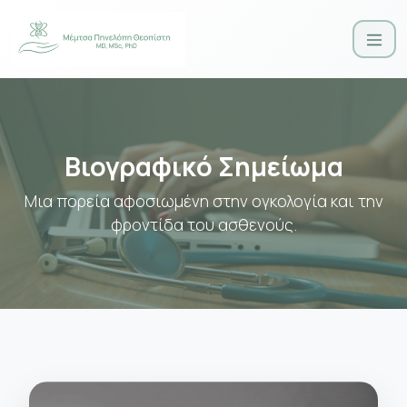
Βιογραφικό Σημείωμα
Μια πορεία αφοσιωμένη στην ογκολογία και την
φροντίδα του ασθενούς.