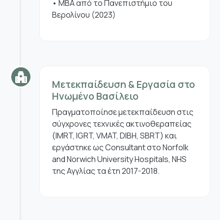
• MBA από το Πανεπιστήμιο του
Βερολίνου (2023)
Μετεκπαίδευση & Εργασία στο
Ηνωμένο Βασίλειο
Πραγματοποίησε μετεκπαίδευση στις
σύγχρονες τεχνικές ακτινοθεραπείας
(IMRT, IGRT, VMAT, DIBH, SBRT) και
εργάστηκε ως Consultant στο Norfolk
and Norwich University Hospitals, NHS
της Αγγλίας τα έτη 2017-2018.