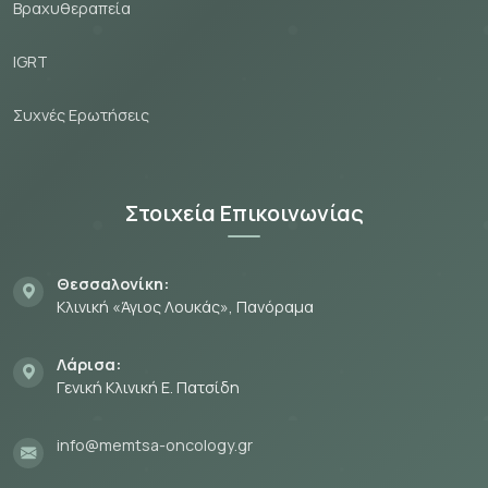
Βραχυθεραπεία
IGRT
Συχνές Ερωτήσεις
Στοιχεία Επικοινωνίας
Θεσσαλονίκη:
Κλινική «Άγιος Λουκάς», Πανόραμα
Λάρισα:
Γενική Κλινική Ε. Πατσίδη
info@memtsa-oncology.gr