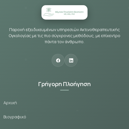
Παροχή εξειδικευμένων υπηρεσιών Ακτινοθεραπευτικής
Ογκολογίας με τις πιο σύγχρονες μεθόδους, με επίκεντρο
πάντα τον άνθρωπο.
Γρήγορη Πλοήγηση
Αρχική
Βιογραφικό