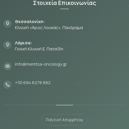
Στοιχεία Επικοινωνίας
Θεσσαλονίκη:
Κλινική «Άγιος Λουκάς», Πανόραμα
Λάρισα:
Γενική Κλινική Ε. Πατσίδη
info@memtsa-oncology.gr
+30 694 6278 882
Πολιτική Απορρήτου