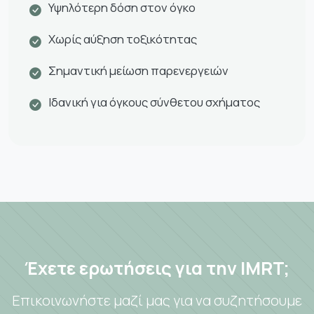
Υψηλότερη δόση στον όγκο
Χωρίς αύξηση τοξικότητας
Σημαντική μείωση παρενεργειών
Ιδανική για όγκους σύνθετου σχήματος
Έχετε ερωτήσεις για την IMRT;
Επικοινωνήστε μαζί μας για να συζητήσουμε