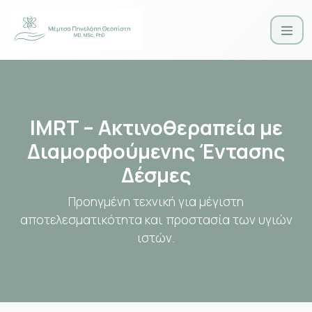
IMRT – Ακτινοθεραπεία με
Διαμορφούμενης Έντασης
Δέσμες
Προηγμένη τεχνική για μέγιστη
αποτελεσματικότητα και προστασία των υγιών
ιστών.