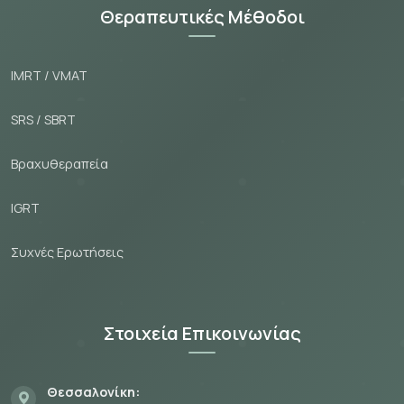
Θεραπευτικές Μέθοδοι
IMRT / VMAT
SRS / SBRT
Βραχυθεραπεία
IGRT
Συχνές Ερωτήσεις
Στοιχεία Επικοινωνίας
Θεσσαλονίκη: