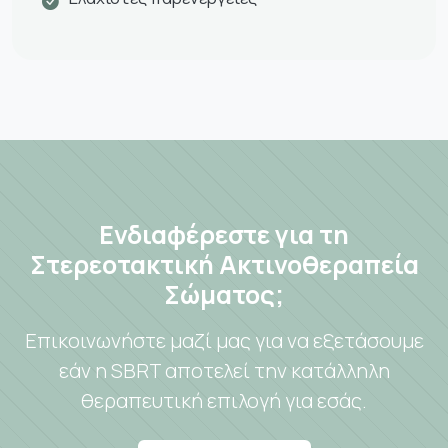
Ενδιαφέρεστε για τη
Στερεοτακτική Ακτινοθεραπεία
Σώματος;
Επικοινωνήστε μαζί μας για να εξετάσουμε
εάν η SBRT αποτελεί την κατάλληλη
θεραπευτική επιλογή για εσάς.