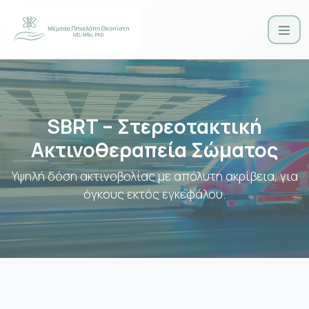
SBRT – Στερεοτακτική
Ακτινοθεραπεία Σώματος
Υψηλή δόση ακτινοβολίας με απόλυτη ακρίβεια, για
όγκους εκτός εγκεφάλου.