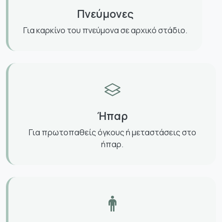
Πνεύμονες
Για καρκίνο του πνεύμονα σε αρχικό στάδιο.
Ήπαρ
Για πρωτοπαθείς όγκους ή μεταστάσεις στο
ήπαρ.