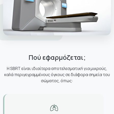
Πού εφαρμόζεται;
Η SBRT είναι ιδιαίτερα αποτελεσματική για μικρούς,
καλά περιγεγραμμένους όγκους σε διάφορα σημεία του
σώματος, όπως: