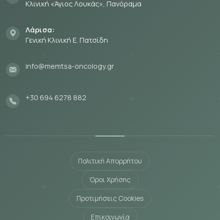
Κλινική «Άγιος Λουκάς», Πανόραμα
Λάρισα:
Γενική Κλινική Ε. Πατσίδη
info@memtsa-oncology.gr
+30 694 6278 882
Πολιτική Απορρήτου
Όροι Χρήσης
Προτιμήσεις Cookies
Επικοινωνία