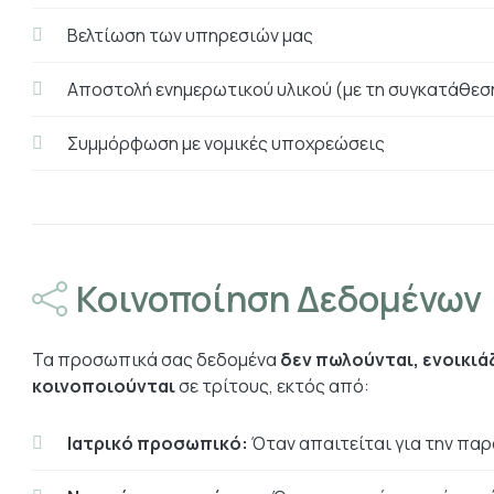
Βελτίωση των υπηρεσιών μας
Αποστολή ενημερωτικού υλικού (με τη συγκατάθεσ
Συμμόρφωση με νομικές υποχρεώσεις
Κοινοποίηση Δεδομένων
Τα προσωπικά σας δεδομένα
δεν πωλούνται, ενοικιά
κοινοποιούνται
σε τρίτους, εκτός από:
Ιατρικό προσωπικό:
Όταν απαιτείται για την παρ