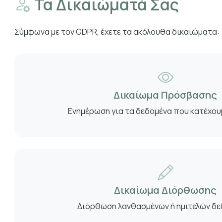
Τα Δικαιώματά Σας
Σύμφωνα με τον GDPR, έχετε τα ακόλουθα δικαιώματα:
Δικαίωμα Πρόσβασης
Ενημέρωση για τα δεδομένα που κατέχου
Δικαίωμα Διόρθωσης
Διόρθωση λανθασμένων ή ημιτελών δ