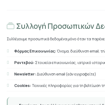
Συλλογή Προσωπικών Δ
Συλλέγουμε προσωπικά δεδομένα μόνο όταν τα παρέχε
Φόρμας Επικοινωνίας:
Όνομα, διεύθυνση email, τ
Ραντεβού:
Στοιχεία επικοινωνίας, ιατρικό ιστορικ
Newsletter:
Διεύθυνση email (εάν εγγραφείτε)
Cookies:
Τεχνικές πληροφορίες για τη βελτίωση τ