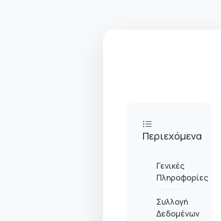
Περιεχόμενα
Γενικές
Πληροφορίες
Συλλογή
Δεδομένων