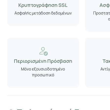
Κρυπτογράφηση SSL
Ασφ
Ασφαλής μετάδοση δεδομένων
Προστατ
Περιορισμένη Πρόσβαση
Τα
Μόνο εξουσιοδοτημένο
Αντί
προσωπικό