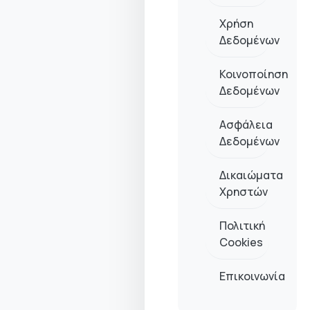
Χρήση
Δεδομένων
Κοινοποίηση
Δεδομένων
Ασφάλεια
Δεδομένων
Δικαιώματα
Χρηστών
Πολιτική
Cookies
Επικοινωνία