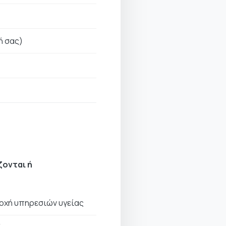
ή σας)
ζονται ή
οχή υπηρεσιών υγείας