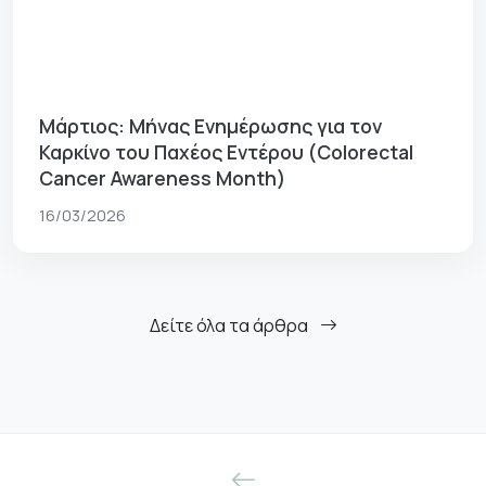
Μάρτιος: Μήνας Ενημέρωσης για τον
Καρκίνο του Παχέος Εντέρου (Colorectal
Cancer Awareness Month)
16/03/2026
Δείτε όλα τα άρθρα