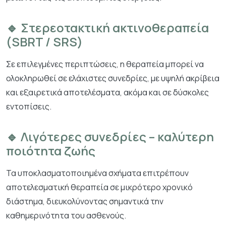
🔹 Στερεοτακτική ακτινοθεραπεία
(SBRT / SRS)
Σε επιλεγμένες περιπτώσεις, η θεραπεία μπορεί να
ολοκληρωθεί σε ελάχιστες συνεδρίες, με υψηλή ακρίβεια
και εξαιρετικά αποτελέσματα, ακόμα και σε δύσκολες
εντοπίσεις.
🔹 Λιγότερες συνεδρίες – καλύτερη
ποιότητα ζωής
Τα υποκλασματοποιημένα σχήματα επιτρέπουν
αποτελεσματική θεραπεία σε μικρότερο χρονικό
διάστημα, διευκολύνοντας σημαντικά την
καθημερινότητα του ασθενούς.