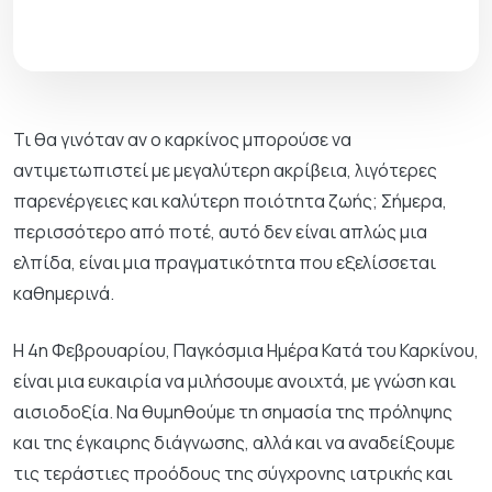
Τι θα γινόταν αν ο καρκίνος μπορούσε να
αντιμετωπιστεί με μεγαλύτερη ακρίβεια, λιγότερες
παρενέργειες και καλύτερη ποιότητα ζωής; Σήμερα,
περισσότερο από ποτέ, αυτό δεν είναι απλώς μια
ελπίδα, είναι μια πραγματικότητα που εξελίσσεται
καθημερινά.
Η 4η Φεβρουαρίου, Παγκόσμια Ημέρα Κατά του Καρκίνου,
είναι μια ευκαιρία να μιλήσουμε ανοιχτά, με γνώση και
αισιοδοξία. Να θυμηθούμε τη σημασία της πρόληψης
και της έγκαιρης διάγνωσης, αλλά και να αναδείξουμε
τις τεράστιες προόδους της σύγχρονης ιατρικής και