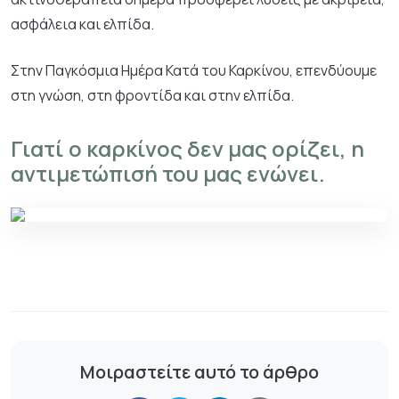
ασφάλεια και ελπίδα.
Στην Παγκόσμια Ημέρα Κατά του Καρκίνου, επενδύουμε
στη γνώση, στη φροντίδα και στην ελπίδα.
Γιατί ο καρκίνος δεν μας ορίζει, η
αντιμετώπισή του μας ενώνει.
Μοιραστείτε αυτό το άρθρο