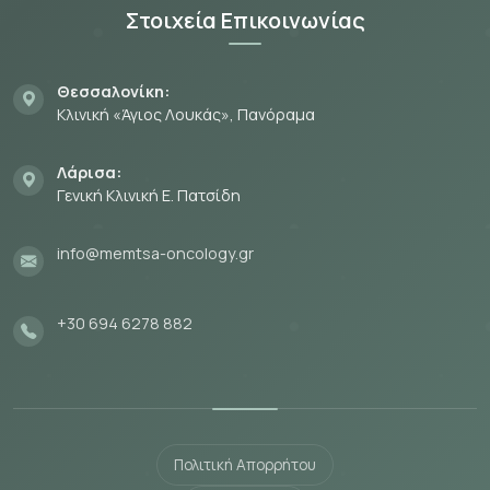
Στοιχεία Επικοινωνίας
Θεσσαλονίκη:
Κλινική «Άγιος Λουκάς», Πανόραμα
Λάρισα:
Γενική Κλινική Ε. Πατσίδη
info@memtsa-oncology.gr
+30 694 6278 882
Πολιτική Απορρήτου