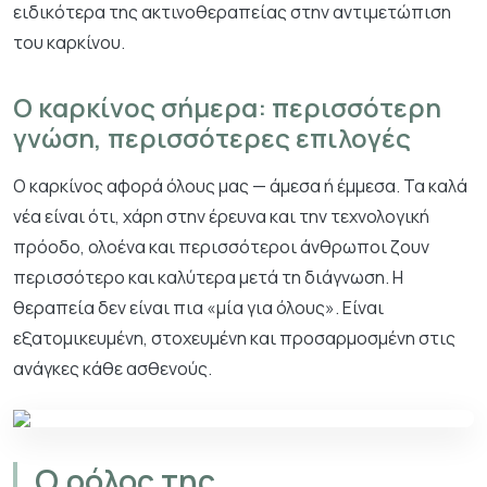
ειδικότερα της ακτινοθεραπείας στην αντιμετώπιση
του καρκίνου.
Ο καρκίνος σήμερα: περισσότερη
γνώση, περισσότερες επιλογές
Ο καρκίνος αφορά όλους μας — άμεσα ή έμμεσα. Τα καλά
νέα είναι ότι, χάρη στην έρευνα και την τεχνολογική
πρόοδο, ολοένα και περισσότεροι άνθρωποι ζουν
περισσότερο και καλύτερα μετά τη διάγνωση. Η
θεραπεία δεν είναι πια «μία για όλους». Είναι
εξατομικευμένη, στοχευμένη και προσαρμοσμένη στις
ανάγκες κάθε ασθενούς.
Ο ρόλος της