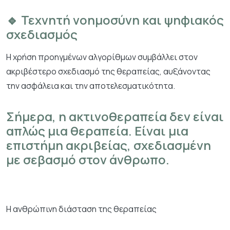
🔹 Τεχνητή νοημοσύνη και ψηφιακός
σχεδιασμός
Η χρήση προηγμένων αλγορίθμων συμβάλλει στον
ακριβέστερο σχεδιασμό της θεραπείας, αυξάνοντας
την ασφάλεια και την αποτελεσματικότητα.
Σήμερα, η ακτινοθεραπεία δεν είναι
απλώς μια θεραπεία. Είναι μια
επιστήμη ακριβείας, σχεδιασμένη
με σεβασμό στον άνθρωπο.
Η ανθρώπινη διάσταση της θεραπείας