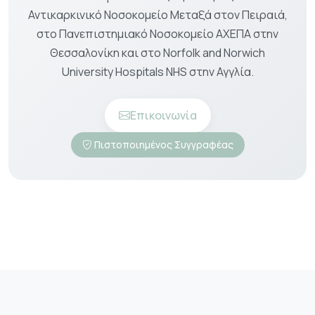
Αντικαρκινικό Νοσοκομείο Μεταξά στον Πειραιά,
στο Πανεπιστημιακό Νοσοκομείο ΑΧΕΠΑ στην
Θεσσαλονίκη και στο Norfolk and Norwich
University Hospitals NHS στην Αγγλία.
Επικοινωνία
Πιστοποιημένος Συγγραφέας