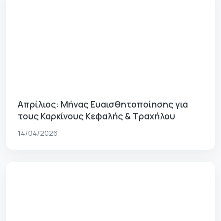
Απρίλιος: Μήνας Ευαισθητοποίησης για
τους Καρκίνους Κεφαλής & Τραχήλου
14/04/2026