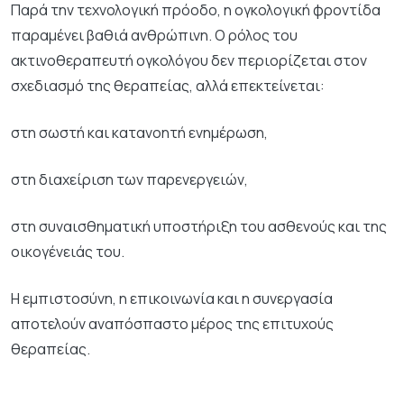
Παρά την τεχνολογική πρόοδο, η ογκολογική φροντίδα
παραμένει βαθιά ανθρώπινη. Ο ρόλος του
ακτινοθεραπευτή ογκολόγου δεν περιορίζεται στον
σχεδιασμό της θεραπείας, αλλά επεκτείνεται:
στη σωστή και κατανοητή ενημέρωση,
στη διαχείριση των παρενεργειών,
στη συναισθηματική υποστήριξη του ασθενούς και της
οικογένειάς του.
Η εμπιστοσύνη, η επικοινωνία και η συνεργασία
αποτελούν αναπόσπαστο μέρος της επιτυχούς
θεραπείας.